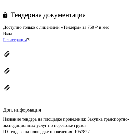
Тендерная документация
Доступно только с лицензией «Тендеры» за 750 ₽ в мес
Вход
Регистрация
Доп. информация
Название тендера на площадке проведения: 
Закупка транспортно-
экспедиционных услуг по перевозке грузов
ID тендера на площадке проведения: 
1057827