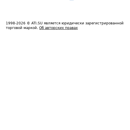
1998-2026
© ATI.SU является юридически зарегистрированной
торговой маркой.
Об авторских правах