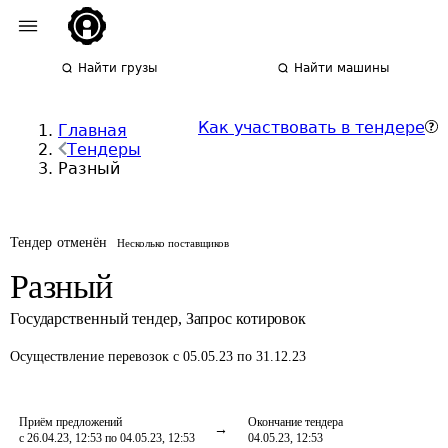
Найти грузы
Найти машины
Как участвовать в тендере
Главная
Тендеры
Разный
Тендер отменён
Несколько поставщиков
Разный
Государственный тендер
,
Запрос котировок
Осуществление перевозок
с 05.05.23 по 31.12.23
Приём предложений
Окончание тендера
с 26.04.23, 12:53 по 04.05.23, 12:53
04.05.23, 12:53