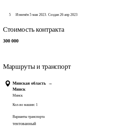
5
Изменён
5 мая 2023
.
Создан
26 апр 2023
Стоимость контракта
300 000
Маршруты и транспорт
Минская область
→
Минск
Минск
Кол-во машин:
1
Варианты транспорта
тентованный