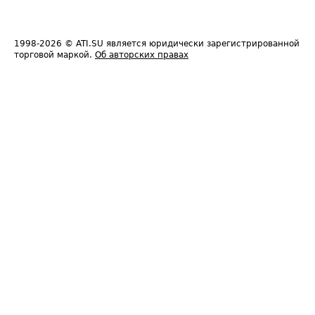
1998-2026
© ATI.SU является юридически зарегистрированной
торговой маркой.
Об авторских правах