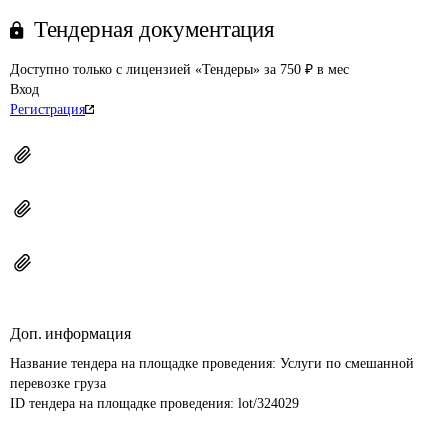
Тендерная документация
Доступно только с лицензией «Тендеры» за 750 ₽ в мес
Вход
Регистрация
Доп. информация
Название тендера на площадке проведения: 
Услуги по смешанной 
перевозке груза
ID тендера на площадке проведения: 
lot/324029