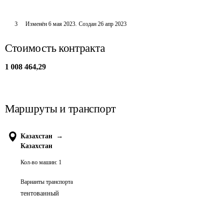
3
Изменён
6 мая 2023
.
Создан
26 апр 2023
Стоимость контракта
1 008 464,29
Маршруты и транспорт
Казахстан
→
Казахстан
Кол-во машин:
1
Варианты транспорта
тентованный