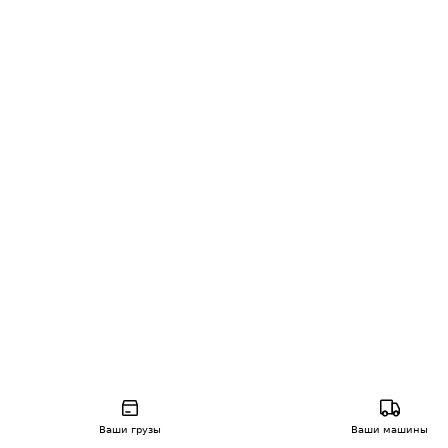
Ваши грузы
Ваши машины