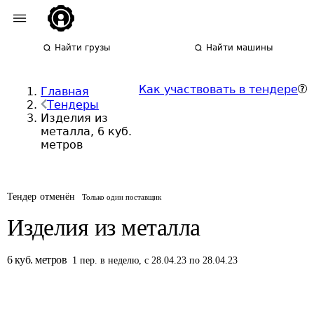
Найти грузы
Найти машины
Как участвовать в тендере
Главная
Тендеры
Изделия из
металла, 6 куб.
метров
Тендер отменён
Только один поставщик
Изделия из металла
6
куб. метров
1
пер.
в неделю
,
с 28.04.23 по 28.04.23