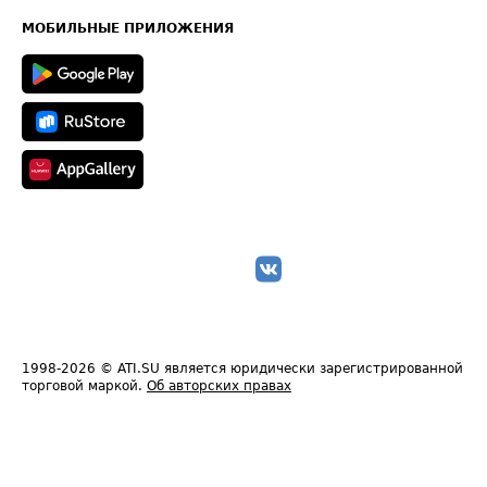
Карта сайта
Техническая информация
МОБИЛЬНЫЕ ПРИЛОЖЕНИЯ
1998-2026
© ATI.SU является юридически зарегистрированной
торговой маркой.
Об авторских правах