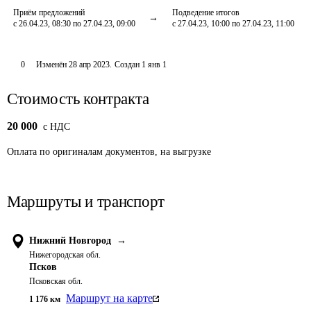
Приём предложений
Подведение итогов
с 26.04.23, 08:30 по 27.04.23, 09:00
с 27.04.23, 10:00 по 27.04.23, 11:00
0
Изменён
28 апр 2023
.
Создан
1 янв 1
Стоимость контракта
20 000
c НДС
Оплата
по оригиналам документов, на выгрузке
Маршруты и транспорт
Нижний Новгород
→
Нижегородская обл.
Псков
Псковская обл.
Маршрут на карте
1 176
км