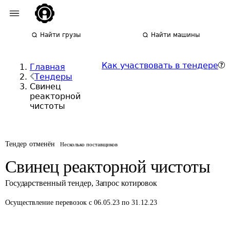
Найти грузы
Найти машины
Как участвовать в тендере
Главная
Тендеры
Свинец
реакторной
чистоты
Тендер отменён
Несколько поставщиков
Свинец реакторной чистоты
Государственный тендер
,
Запрос котировок
Осуществление перевозок
с 06.05.23 по 31.12.23