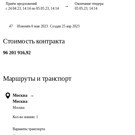
Приём предложений
Окончание тендера
с 24.04.23, 14:14 по 05.05.23, 14:14
05.05.23, 14:14
47
Изменён
6 мая 2023
.
Создан
25 апр 2023
Стоимость контракта
96 201 916,92
Маршруты и транспорт
Москва
→
Москва
Москва
Кол-во машин:
1
Варианты транспорта