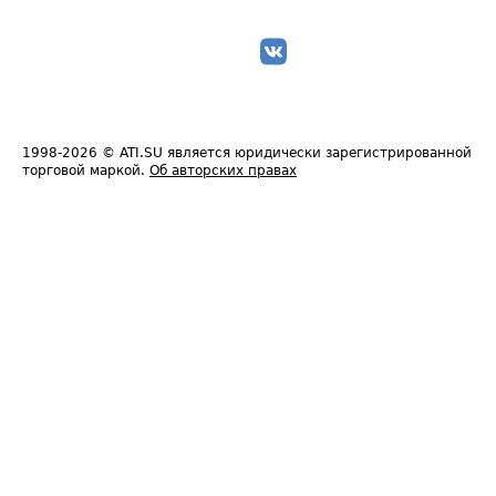
1998-2026
© ATI.SU является юридически зарегистрированной
торговой маркой.
Об авторских правах