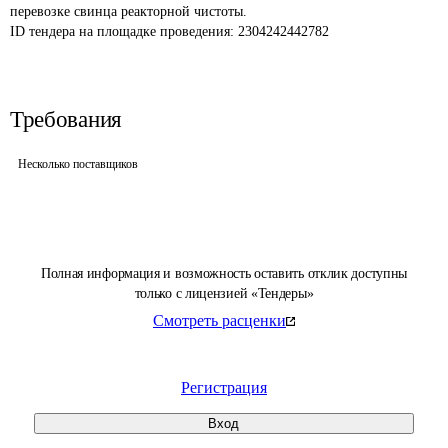
перевозке свинца реакторной чистоты.
ID тендера на площадке проведения: 
2304242442782
Требования
Несколько поставщиков
Полная информация и возможность оставить отклик доступны
только с лицензией «Тендеры»
Смотреть расценки
Регистрация
Вход