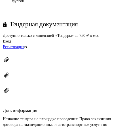
фургон
Тендерная документация
Доступно только с лицензией «Тендеры» за 750 ₽ в мес
Вход
Регистрация
Доп. информация
Название тендера на площадке проведения: 
Право заключения 
договора на экспедиционные и автотранспортные услуги по 