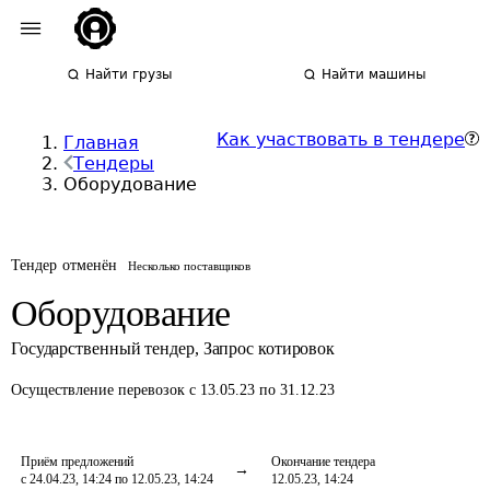
Найти грузы
Найти машины
Как участвовать в тендере
Главная
Тендеры
Оборудование
Тендер отменён
Несколько поставщиков
Оборудование
Государственный тендер
,
Запрос котировок
Осуществление перевозок
с 13.05.23 по 31.12.23
Приём предложений
Окончание тендера
с 24.04.23, 14:24 по 12.05.23, 14:24
12.05.23, 14:24