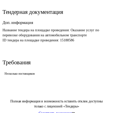
Тендерная документация
Доп. информация
Название тендера на площадке проведения: 
Оказание услуг по 
перевозке оборудования на автомобильном транспорте
ID тендера на площадке проведения: 
15188586
Требования
Несколько поставщиков
Полная информация и возможность оставить отклик доступны
только с лицензией «Тендеры»