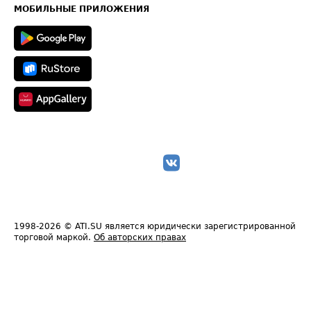
Техническая информация
МОБИЛЬНЫЕ ПРИЛОЖЕНИЯ
1998-2026
© ATI.SU является юридически зарегистрированной
торговой маркой.
Об авторских правах