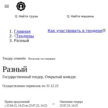
Найти грузы
Найти машины
Как участвовать в тендере
Главная
Тендеры
Разный
Тендер отменён
Несколько поставщиков
Разный
Государственный тендер
,
Открытый конкурс
Осуществление перевозок
по 31.12.23
Приём предложений
Окончание тендера
с 25.04.23, 14:25 по 25.07.23, 14:25
25.07.23, 14:25