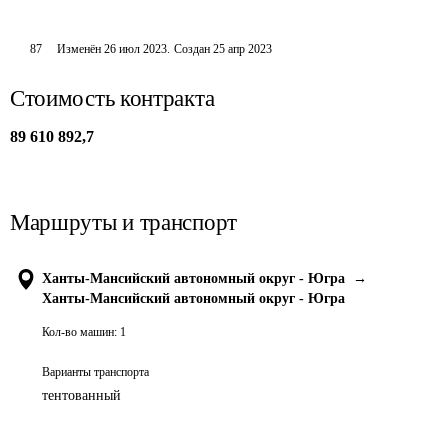
87
Изменён
26 июл 2023
.
Создан
25 апр 2023
Стоимость контракта
89 610 892,7
Маршруты и транспорт
Ханты-Мансийский автономный округ - Югра
→
Ханты-Мансийский автономный округ - Югра
Кол-во машин:
1
Варианты транспорта
тентованный