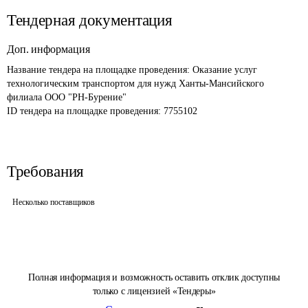
Тендерная документация
Доп. информация
Название тендера на площадке проведения: 
Оказание услуг 
технологическим транспортом для нужд Ханты-Мансийского 
филиала ООО "РН-Бурение"
ID тендера на площадке проведения: 
7755102
Требования
Несколько поставщиков
Полная информация и возможность оставить отклик доступны
только с лицензией «Тендеры»