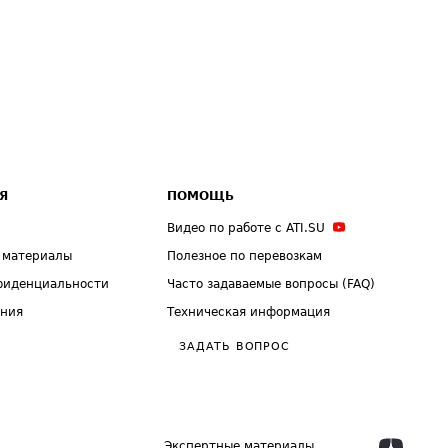
Я
ПОМОЩЬ
Видео по работе с ATI.SU
 материалы
Полезное по перевозкам
фиденциальности
Часто задаваемые вопросы (FAQ)
ения
Техническая информация
ЗАДАТЬ ВОПРОС
Экспертные материалы