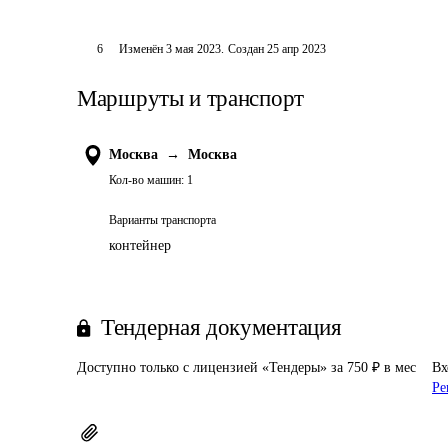
6
Изменён
3 мая 2023
.
Создан
25 апр 2023
Маршруты и транспорт
Москва
→
Москва
Кол-во машин:
1
Варианты транспорта
контейнер
Тендерная документация
Доступно только с лицензией «Тендеры» за 750 ₽ в мес
Вх
Ре