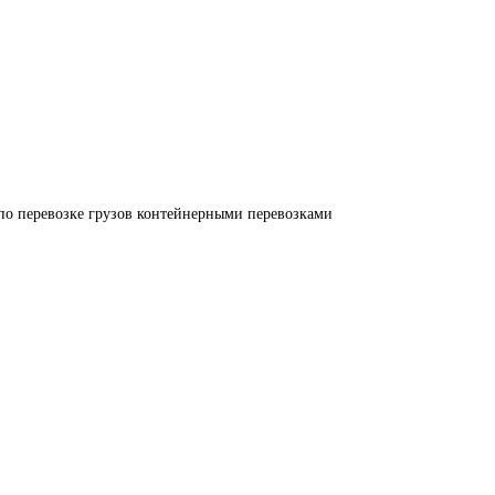
по перевозке грузов контейнерными перевозками