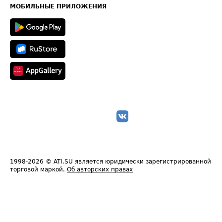
Техническая информация
МОБИЛЬНЫЕ ПРИЛОЖЕНИЯ
1998-2026
© ATI.SU является юридически зарегистрированной
торговой маркой.
Об авторских правах