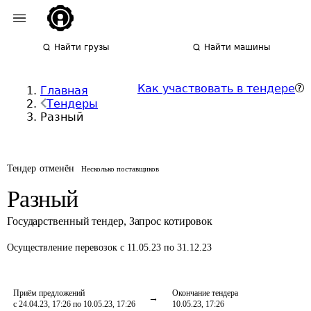
Найти грузы
Найти машины
Как участвовать в тендере
Главная
Тендеры
Разный
Тендер отменён
Несколько поставщиков
Разный
Государственный тендер
,
Запрос котировок
Осуществление перевозок
с 11.05.23 по 31.12.23
Приём предложений
Окончание тендера
с 24.04.23, 17:26 по 10.05.23, 17:26
10.05.23, 17:26