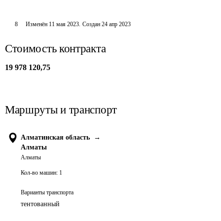
8
Изменён
11 мая 2023
.
Создан
24 апр 2023
Стоимость контракта
19 978 120,75
Маршруты и транспорт
Алматинская область
→
Алматы
Алматы
Кол-во машин:
1
Варианты транспорта
тентованный