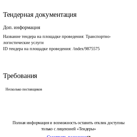
Тендерная документация
Доп. информация
Название тендера на площадке проведения: 
Транспортно-
логистические услуги
ID тендера на площадке проведения: 
/index/9875575
Требования
Несколько поставщиков
Полная информация и возможность оставить отклик доступны
только с лицензией «Тендеры»