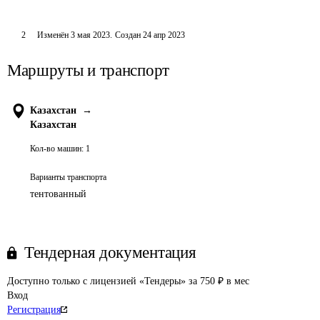
2
Изменён
3 мая 2023
.
Создан
24 апр 2023
Маршруты и транспорт
Казахстан
→
Казахстан
Кол-во машин:
1
Варианты транспорта
тентованный
Тендерная документация
Доступно только с лицензией «Тендеры» за 750 ₽ в мес
Вход
Регистрация