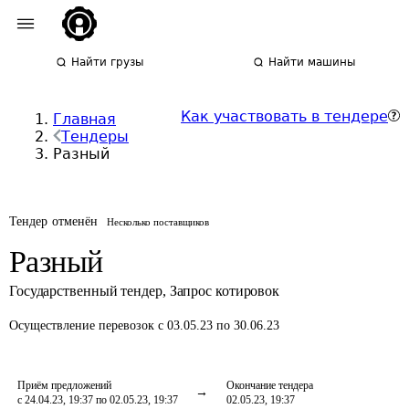
Найти грузы
Найти машины
Как участвовать в тендере
Главная
Тендеры
Разный
Тендер отменён
Несколько поставщиков
Разный
Государственный тендер
,
Запрос котировок
Осуществление перевозок
с 03.05.23 по 30.06.23
Приём предложений
Окончание тендера
с 24.04.23, 19:37 по 02.05.23, 19:37
02.05.23, 19:37