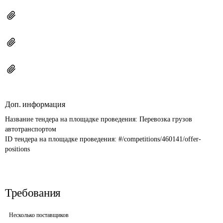
Доп. информация
Название тендера на площадке проведения: 
Перевозка грузов 
автотранспортом
ID тендера на площадке проведения: 
#/competitions/460141/offer-
positions
Требования
Несколько поставщиков