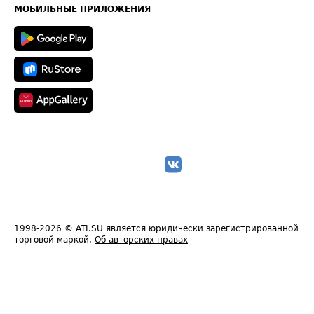
Техническая информация
МОБИЛЬНЫЕ ПРИЛОЖЕНИЯ
1998-2026
© ATI.SU является юридически зарегистрированной
торговой маркой.
Об авторских правах