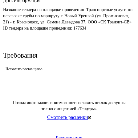
Доп. информация
Название тендера на площадке проведения: 
Транспортные услуги по 
перевозке трубы по маршруту г. Новый Уренгой (ул. Промысловая, 
21) - г. Красноярск, ул. Семена Давыдова 37, ООО «СК Транзит-СВ»
ID тендера на площадке проведения: 
177634
Требования
Несколько поставщиков
Полная информация и возможность оставить отклик доступны
только с лицензией «Тендеры»
Смотреть расценки
Регистрация