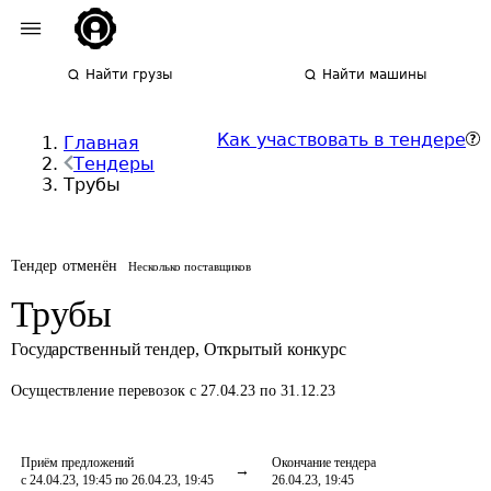
Найти грузы
Найти машины
Как участвовать в тендере
Главная
Тендеры
Трубы
Тендер отменён
Несколько поставщиков
Трубы
Государственный тендер
,
Открытый конкурс
Осуществление перевозок
с 27.04.23 по 31.12.23
Приём предложений
Окончание тендера
с 24.04.23, 19:45 по 26.04.23, 19:45
26.04.23, 19:45