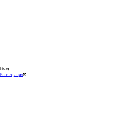
Вход
Регистрация