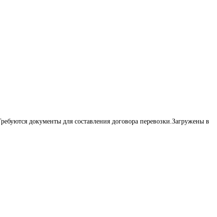
ребуются документы для составления договора перевозки.Загружены в 