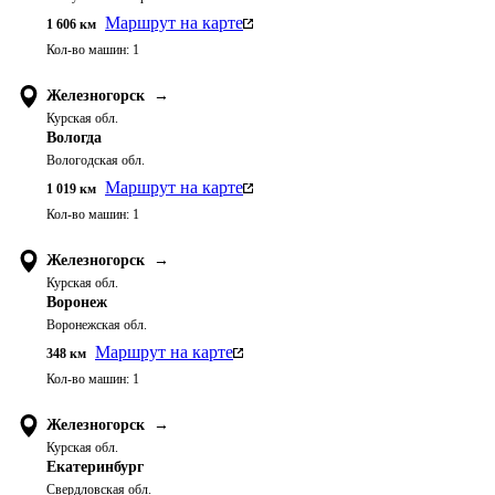
Маршрут на карте
1 606
км
Кол-во машин:
1
Железногорск
→
Курская обл.
Вологда
Вологодская обл.
Маршрут на карте
1 019
км
Кол-во машин:
1
Железногорск
→
Курская обл.
Воронеж
Воронежская обл.
Маршрут на карте
348
км
Кол-во машин:
1
Железногорск
→
Курская обл.
Екатеринбург
Свердловская обл.