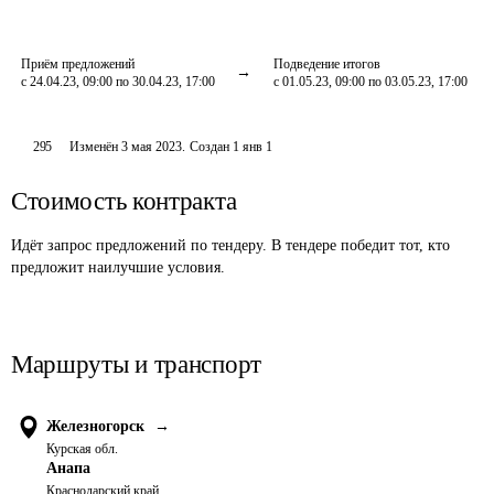
Приём предложений
Подведение итогов
с 24.04.23, 09:00 по 30.04.23, 17:00
с 01.05.23, 09:00 по 03.05.23, 17:00
295
Изменён
3 мая 2023
.
Создан
1 янв 1
Стоимость контракта
Идёт запрос предложений по тендеру. В тендере победит тот, кто
предложит наилучшие условия.
Маршруты и транспорт
Железногорск
→
Курская обл.
Анапа
Краснодарский край