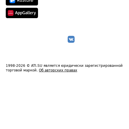
1998-2026
© ATI.SU является юридически зарегистрированной
торговой маркой.
Об авторских правах