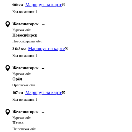
Маршрут на карте
900
км
Кол-во машин:
1
Железногорск
→
Курская обл.
Новосибирск
Новосибирская обл.
Маршрут на карте
3 643
км
Кол-во машин:
1
Железногорск
→
Курская обл.
Орёл
Орловская обл.
Маршрут на карте
107
км
Кол-во машин:
1
Железногорск
→
Курская обл.
Пенза
Пензенская обл.