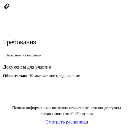
Требования
Несколько поставщиков
Документы для участия
Обязательно:
Коммерческое предложение
Полная информация и возможность оставить отклик доступны
только с лицензией «Тендеры»
Смотреть расценки