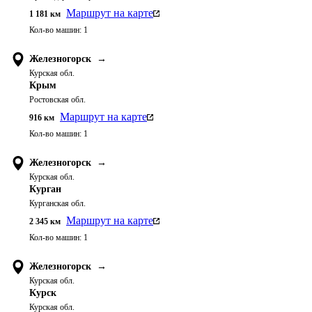
Маршрут на карте
1 181
км
Кол-во машин:
1
Железногорск
→
Курская обл.
Крым
Ростовская обл.
Маршрут на карте
916
км
Кол-во машин:
1
Железногорск
→
Курская обл.
Курган
Курганская обл.
Маршрут на карте
2 345
км
Кол-во машин:
1
Железногорск
→
Курская обл.
Курск
Курская обл.