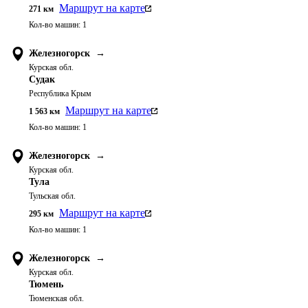
Маршрут на карте
271
км
Кол-во машин:
1
Железногорск
→
Курская обл.
Судак
Республика Крым
Маршрут на карте
1 563
км
Кол-во машин:
1
Железногорск
→
Курская обл.
Тула
Тульская обл.
Маршрут на карте
295
км
Кол-во машин:
1
Железногорск
→
Курская обл.
Тюмень
Тюменская обл.