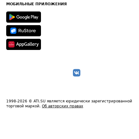
Техническая информация
МОБИЛЬНЫЕ ПРИЛОЖЕНИЯ
1998-2026
© ATI.SU является юридически зарегистрированной
торговой маркой.
Об авторских правах