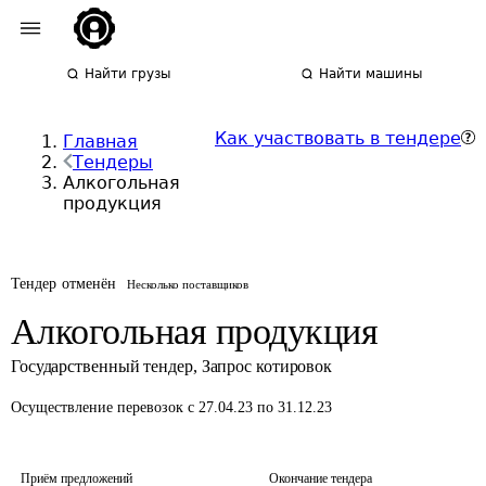
Найти грузы
Найти машины
Как участвовать в тендере
Главная
Тендеры
Алкогольная
продукция
Тендер отменён
Несколько поставщиков
Алкогольная продукция
Государственный тендер
,
Запрос котировок
Осуществление перевозок
с 27.04.23 по 31.12.23
Приём предложений
Окончание тендера