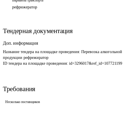
Варианты транспорта
рефрижератор
Тендерная документация
Доп. информация
Название тендера на площадке проведения: 
Перевозка алкогольной 
ID тендера на площадке проведения: 
id=3296017&ref_id=107721199
Требования
Несколько поставщиков