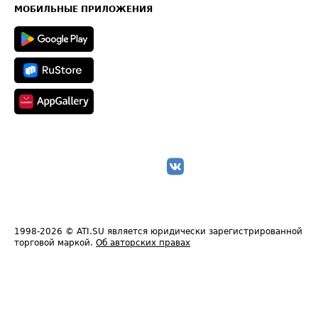
Техническая информация
МОБИЛЬНЫЕ ПРИЛОЖЕНИЯ
1998-2026
© ATI.SU является юридически зарегистрированной
торговой маркой.
Об авторских правах