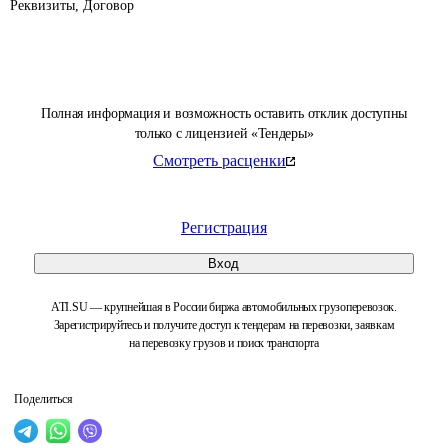
Реквизиты, Договор
Полная информация и возможность оставить отклик доступны
только с лицензией «Тендеры»
Смотреть расценки
Регистрация
Вход
ATI.SU — крупнейшая в России биржа автомобильных грузоперевозок.
Зарегистрируйтесь и получите доступ к тендерам на перевозки, заявкам
на перевозку грузов и поиск транспорта
Поделиться