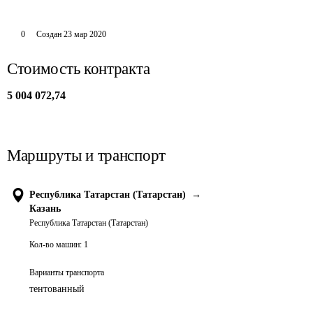
0
Создан
23 мар 2020
Стоимость контракта
5 004 072,74
Маршруты и транспорт
Республика Татарстан (Татарстан)
→
Казань
Республика Татарстан (Татарстан)
Кол-во машин:
1
Варианты транспорта
тентованный