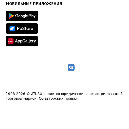
Техническая информация
МОБИЛЬНЫЕ ПРИЛОЖЕНИЯ
1998-2026
© ATI.SU является юридически зарегистрированной
торговой маркой.
Об авторских правах