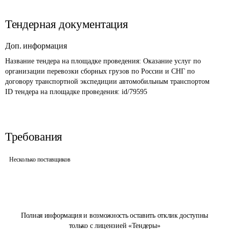
Тендерная документация
Доп. информация
Название тендера на площадке проведения: 
Оказание услуг по 
организации перевозки сборных грузов по России и СНГ по 
договору транспортной экспедиции автомобильным транспортом
ID тендера на площадке проведения: 
id/79595
Требования
Несколько поставщиков
Полная информация и возможность оставить отклик доступны
только с лицензией «Тендеры»