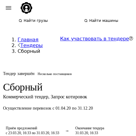
Найти грузы
Найти машины
Как участвовать в тендере
Главная
Тендеры
Сборный
Тендер завершён
Несколько поставщиков
Сборный
Коммерческий тендер
,
Запрос котировок
Осуществление перевозок
с 01.04.20 по 31.12.20
Приём предложений
Окончание тендера
с 23.03.20, 16:33 по 31.03.20, 16:33
31.03.20, 16:33