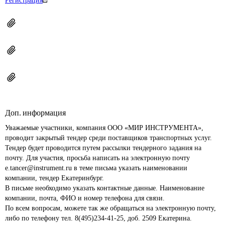
Регистрация
Доп. информация
Уважаемые участники, компания ООО «МИР ИНСТРУМЕНТА», 
проводит закрытый тендер среди поставщиков транспортных услуг. 
Тендер будет проводится путем рассылки тендерного задания на 
почту. Для участия, просьба написать на электронную почту 
e.tancer@instrument.ru в теме письма указать наименовании 
компании, тендер Екатеринбург. 

В письме необходимо указать контактные данные. Наименование 
компании, почта, ФИО и номер телефона для связи.

По всем вопросам, можете так же обращаться на электронную почту, 
либо по телефону тел. 8(495)234-41-25, доб. 2509 Екатерина.
