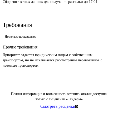
Сбор контактных данных для получения рассылки до 17.04
Требования
Несколько поставщиков
Прочие требования
Приоритет отдается юридическим лицам с собственным 
транспортом, но не исключается рассмотрение перевозчиков с 
наемным транспортом.
Полная информация и возможность оставить отклик доступны
только с лицензией «Тендеры»
Смотреть расценки