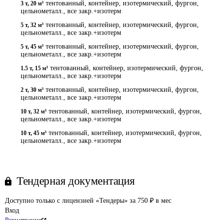
тентованный, контейнер, изотермический, фургон,
3 т
,
20 м³
цельнометалл., все закр.+изотерм
тентованный, контейнер, изотермический, фургон,
5 т
,
32 м³
цельнометалл., все закр.+изотерм
тентованный, контейнер, изотермический, фургон,
5 т
,
45 м³
цельнометалл., все закр.+изотерм
тентованный, контейнер, изотермический, фургон,
1.5 т
,
15 м³
цельнометалл., все закр.+изотерм
тентованный, контейнер, изотермический, фургон,
2 т
,
30 м³
цельнометалл., все закр.+изотерм
тентованный, контейнер, изотермический, фургон,
10 т
,
32 м³
цельнометалл., все закр.+изотерм
тентованный, контейнер, изотермический, фургон,
10 т
,
45 м³
цельнометалл., все закр.+изотерм
Тендерная документация
Доступно только с лицензией «Тендеры» за 750 ₽ в мес
Вход