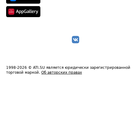
1998-2026
© ATI.SU является юридически зарегистрированной
торговой маркой.
Об авторских правах