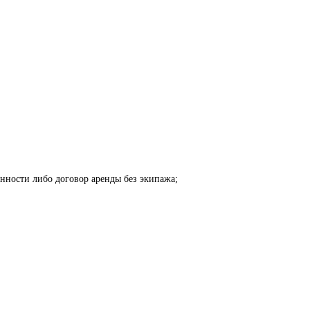
енности либо договор аренды без экипажа;