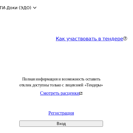
ТИ-Доки (ЭДО)
Как участвовать в тендере
Полная информация и возможность оставить
отклик доступны только с лицензией «Тендеры»
Смотреть расценки
Регистрация
Вход