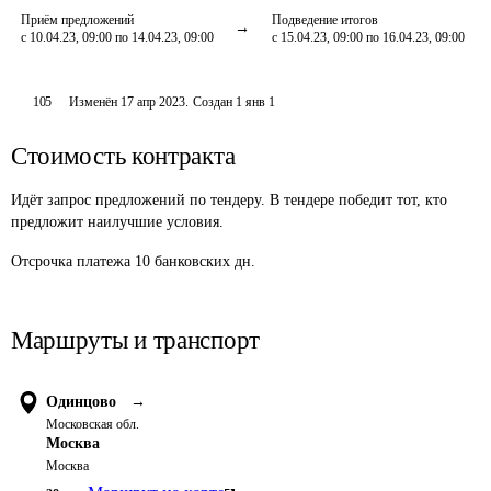
Приём предложений
Подведение итогов
с 10.04.23, 09:00 по 14.04.23, 09:00
с 15.04.23, 09:00 по 16.04.23, 09:00
105
Изменён
17 апр 2023
.
Создан
1 янв 1
Стоимость контракта
Идёт запрос предложений по тендеру. В тендере победит тот, кто
предложит наилучшие условия.
Отсрочка платежа
10
банковских дн.
Маршруты и транспорт
Одинцово
→
Московская обл.
Москва
Москва