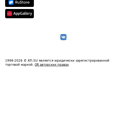
1998-2026
© ATI.SU является юридически зарегистрированной
торговой маркой.
Об авторских правах