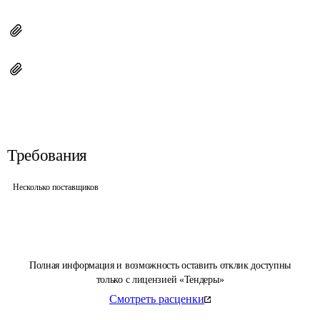
Требования
Несколько поставщиков
Полная информация и возможность оставить отклик доступны
только с лицензией «Тендеры»
Смотреть расценки