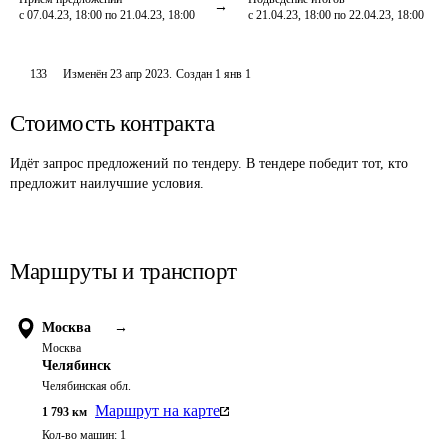
с 07.04.23, 18:00 по 21.04.23, 18:00
с 21.04.23, 18:00 по 22.04.23, 18:00
133
Изменён
23 апр 2023
.
Создан
1 янв 1
Стоимость контракта
Идёт запрос предложений по тендеру. В тендере победит тот, кто
предложит наилучшие условия.
Маршруты и транспорт
Москва
→
Москва
Челябинск
Челябинская обл.
Маршрут на карте
1 793
км
Кол-во машин:
1