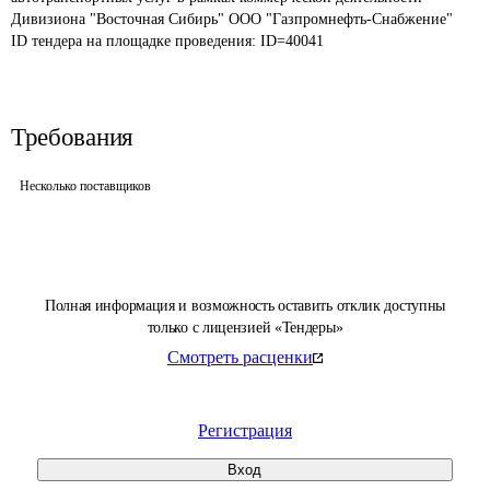
Дивизиона "Восточная Сибирь" ООО "Газпромнефть-Снабжение" 
ID тендера на площадке проведения: 
ID=40041
Требования
Несколько поставщиков
Полная информация и возможность оставить отклик доступны
только с лицензией «Тендеры»
Смотреть расценки
Регистрация
Вход