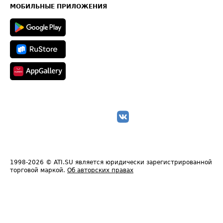
Техническая информация
МОБИЛЬНЫЕ ПРИЛОЖЕНИЯ
1998-2026
© ATI.SU является юридически зарегистрированной
торговой маркой.
Об авторских правах