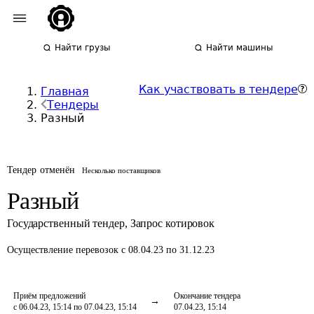
Найти грузы
Найти машины
Как участвовать в тендере
Главная
Тендеры
Разный
Тендер отменён
Несколько поставщиков
Разный
Государственный тендер
,
Запрос котировок
Осуществление перевозок
с 08.04.23 по 31.12.23
Приём предложений
Окончание тендера
с 06.04.23, 15:14 по 07.04.23, 15:14
07.04.23, 15:14