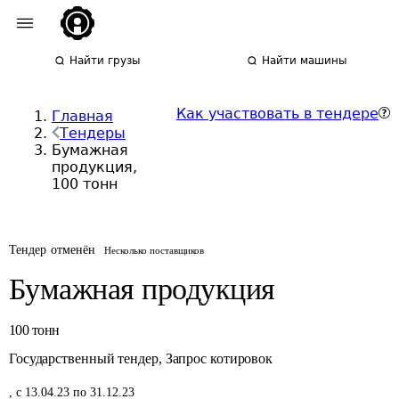
Найти грузы
Найти машины
Как участвовать в тендере
Главная
Тендеры
Бумажная
продукция,
100 тонн
Тендер отменён
Несколько поставщиков
Бумажная продукция
100
тонн
Государственный тендер
,
Запрос котировок
,
с 13.04.23 по 31.12.23