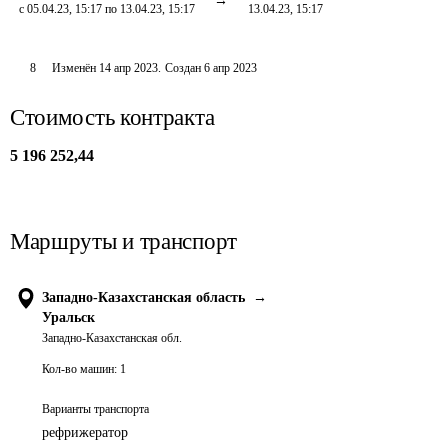
с 05.04.23, 15:17 по 13.04.23, 15:17
13.04.23, 15:17
8
Изменён
14 апр 2023
.
Создан
6 апр 2023
Стоимость контракта
5 196 252,44
Маршруты и транспорт
Западно-Казахстанская область
→
Уральск
Западно-Казахстанская обл.
Кол-во машин:
1
Варианты транспорта
рефрижератор