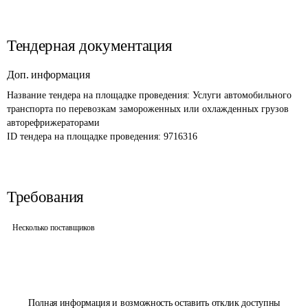
Тендерная документация
Доп. информация
Название тендера на площадке проведения: 
Услуги автомобильного 
транспорта по перевозкам замороженных или охлажденных грузов 
авторефрижераторами
ID тендера на площадке проведения: 
9716316
Требования
Несколько поставщиков
Полная информация и возможность оставить отклик доступны