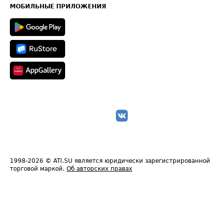
Техническая информация
МОБИЛЬНЫЕ ПРИЛОЖЕНИЯ
1998-2026
© ATI.SU является юридически зарегистрированной
торговой маркой.
Об авторских правах