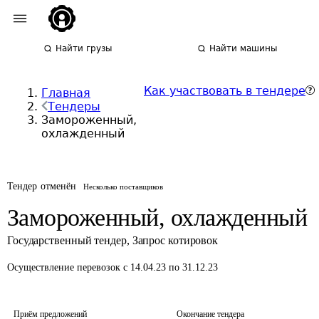
Найти грузы
Найти машины
Как участвовать в тендере
Главная
Тендеры
Замороженный,
охлажденный
Тендер отменён
Несколько поставщиков
Замороженный, охлажденный
Государственный тендер
,
Запрос котировок
Осуществление перевозок
с 14.04.23 по 31.12.23
Приём предложений
Окончание тендера