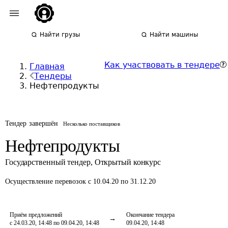
Найти грузы
Найти машины
Как участвовать в тендере
Главная
Тендеры
Нефтепродукты
Тендер завершён
Несколько поставщиков
Нефтепродукты
Государственный тендер
,
Открытый конкурс
Осуществление перевозок
с 10.04.20 по 31.12.20
Приём предложений
Окончание тендера
с 24.03.20, 14:48 по 09.04.20, 14:48
09.04.20, 14:48