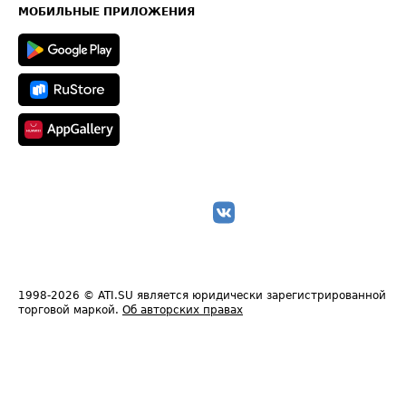
Техническая информация
МОБИЛЬНЫЕ ПРИЛОЖЕНИЯ
1998-2026
© ATI.SU является юридически зарегистрированной
торговой маркой.
Об авторских правах