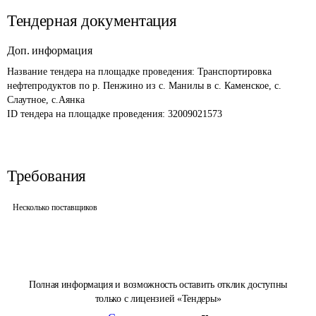
Тендерная документация
Доп. информация
Название тендера на площадке проведения: 
Транспортировка 
нефтепродуктов по р. Пенжино из с. Манилы в с. Каменское, с. 
Слаутное, с.Аянка
ID тендера на площадке проведения: 
32009021573
Требования
Несколько поставщиков
Полная информация и возможность оставить отклик доступны
только с лицензией «Тендеры»