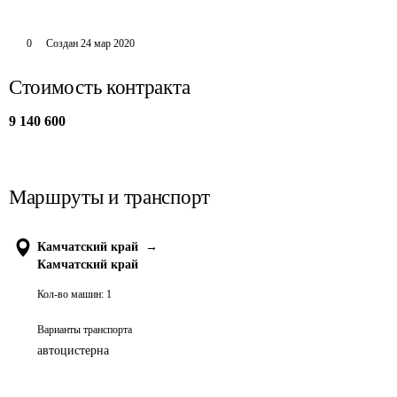
0
Создан
24 мар 2020
Стоимость контракта
9 140 600
Маршруты и транспорт
Камчатский край
→
Камчатский край
Кол-во машин:
1
Варианты транспорта
автоцистерна