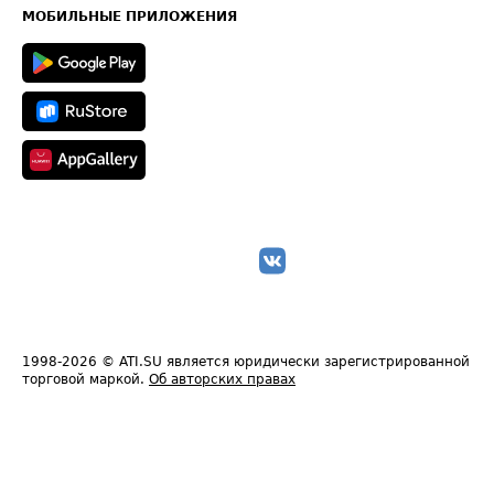
Техническая информация
МОБИЛЬНЫЕ ПРИЛОЖЕНИЯ
1998-2026
© ATI.SU является юридически зарегистрированной
торговой маркой.
Об авторских правах