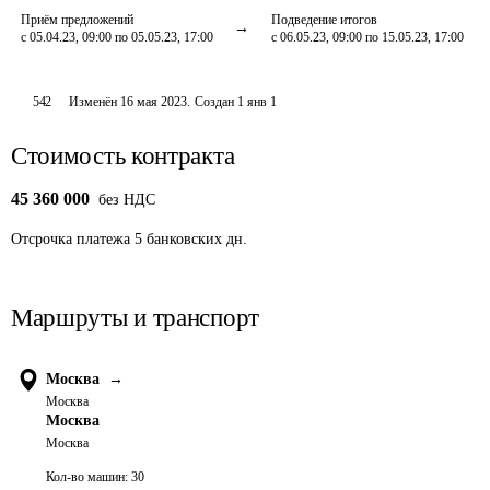
Приём предложений
Подведение итогов
с 05.04.23, 09:00 по 05.05.23, 17:00
с 06.05.23, 09:00 по 15.05.23, 17:00
542
Изменён
16 мая 2023
.
Создан
1 янв 1
Стоимость контракта
45 360 000
без НДС
Отсрочка платежа
5
банковских дн.
Маршруты и транспорт
Москва
→
Москва
Москва
Москва
Кол-во машин:
30