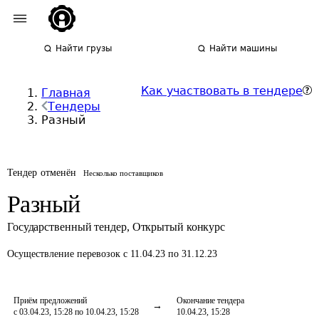
Найти грузы
Найти машины
Как участвовать в тендере
Главная
Тендеры
Разный
Тендер отменён
Несколько поставщиков
Разный
Государственный тендер
,
Открытый конкурс
Осуществление перевозок
с 11.04.23 по 31.12.23
Приём предложений
Окончание тендера
с 03.04.23, 15:28 по 10.04.23, 15:28
10.04.23, 15:28