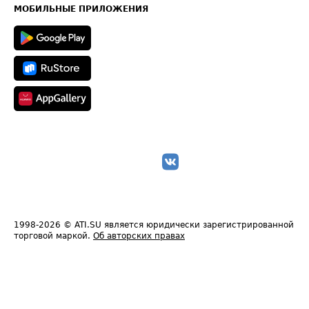
Техническая информация
МОБИЛЬНЫЕ ПРИЛОЖЕНИЯ
1998-2026
© ATI.SU является юридически зарегистрированной
торговой маркой.
Об авторских правах