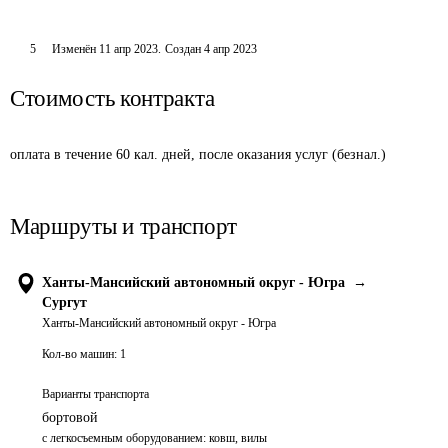
5
Изменён
11 апр 2023
.
Создан
4 апр 2023
Стоимость контракта
оплата в течение 60 кал. дней, после оказания услуг (безнал.)
Маршруты и транспорт
Ханты-Мансийский автономный округ - Югра
→
Сургут
Ханты-Мансийский автономный округ - Югра
Кол-во машин:
1
Варианты транспорта
бортовой
с легкосъемным оборудованием: ковш, вилы