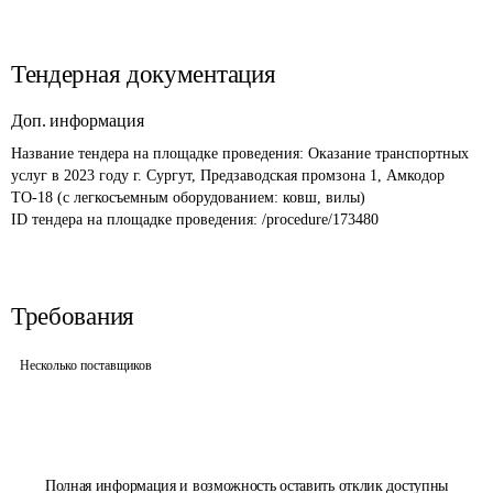
Тендерная документация
Доп. информация
Название тендера на площадке проведения: 
Оказание транспортных 
услуг в 2023 году г. Сургут, Предзаводская промзона 1, Амкодор 
ТО-18 (с легкосъемным оборудованием: ковш, вилы)
ID тендера на площадке проведения: 
/procedure/173480
Требования
Несколько поставщиков
Полная информация и возможность оставить отклик доступны