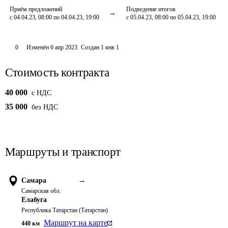
Приём предложений
Подведение итогов
с 04.04.23, 08:00 по 04.04.23, 19:00
с 05.04.23, 08:00 по 05.04.23, 19:00
0
Изменён
6 апр 2023
.
Создан
1 янв 1
Стоимость контракта
40 000
c НДС
35 000
без НДС
Маршруты и транспорт
Самара
→
Самарская обл.
Елабуга
Республика Татарстан (Татарстан)
Маршрут на карте
440
км