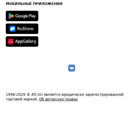
Техническая информация
МОБИЛЬНЫЕ ПРИЛОЖЕНИЯ
1998-2026
© ATI.SU является юридически зарегистрированной
торговой маркой.
Об авторских правах