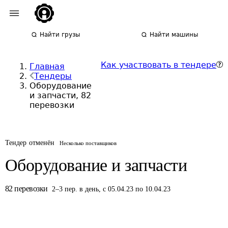
Найти грузы
Найти машины
Как участвовать в тендере
Главная
Тендеры
Оборудование
и запчасти, 82
перевозки
Тендер отменён
Несколько поставщиков
Оборудование и запчасти
82
перевозки
2
–
3
пер.
в день
,
с 05.04.23 по 10.04.23