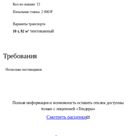
Кол-во машин:
15
Начальная ставка:
2 000
₽
Варианты транспорта
тентованный
10 т
,
82 м³
Требования
Несколько поставщиков
Полная информация и возможность оставить отклик доступны
только с лицензией «Тендеры»
Смотреть расценки