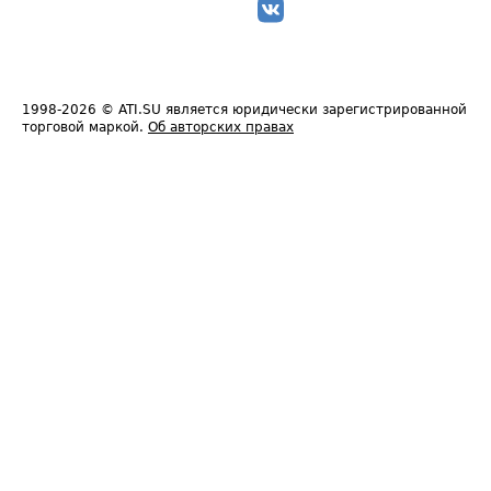
1998-2026
© ATI.SU является юридически зарегистрированной
торговой маркой.
Об авторских правах