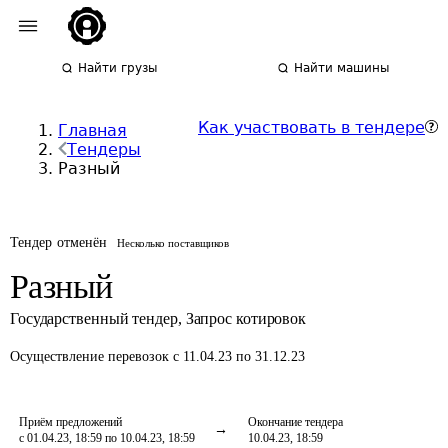
Найти грузы
Найти машины
Как участвовать в тендере
Главная
Тендеры
Разный
Тендер отменён
Несколько поставщиков
Разный
Государственный тендер
,
Запрос котировок
Осуществление перевозок
с 11.04.23 по 31.12.23
Приём предложений
Окончание тендера
с 01.04.23, 18:59 по 10.04.23, 18:59
10.04.23, 18:59