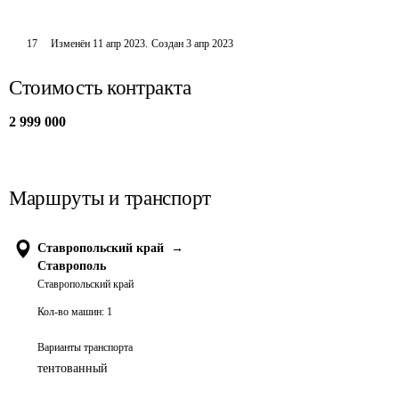
17
Изменён
11 апр 2023
.
Создан
3 апр 2023
Стоимость контракта
2 999 000
Маршруты и транспорт
Ставропольский край
→
Ставрополь
Ставропольский край
Кол-во машин:
1
Варианты транспорта
тентованный