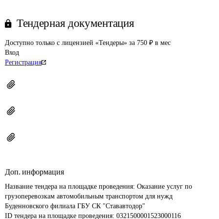
Тендерная документация
Доступно только с лицензией «Тендеры» за 750 ₽ в мес
Вход
Регистрация
Доп. информация
Название тендера на площадке проведения: 
Оказание услуг по 
грузоперевозкам автомобильным транспортом для нужд 
Буденновского филиала ГБУ СК "Стававтодор"
ID тендера на площадке проведения: 
0321500001523000116