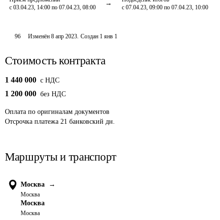
с 03.04.23, 14:00 по 07.04.23, 08:00
с 07.04.23, 09:00 по 07.04.23, 10:00
96
Изменён
8 апр 2023
.
Создан
1 янв 1
Стоимость контракта
1 440 000
c НДС
1 200 000
без НДС
Оплата
по оригиналам документов
Отсрочка платежа
21
банковский дн.
Маршруты и транспорт
Москва
→
Москва
Москва
Москва