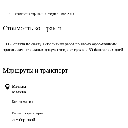
8
Изменён
5 апр 2023
.
Создан
31 мар 2023
Стоимость контракта
100% оплата по факту выполнения работ по верно оформленным 
оригиналам первичных документов, с отсрочкой 30 банковских дней
Маршруты и транспорт
Москва
→
Москва
Кол-во машин:
1
Варианты транспорта
бортовой
20 т