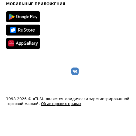
Техническая информация
МОБИЛЬНЫЕ ПРИЛОЖЕНИЯ
1998-2026
© ATI.SU является юридически зарегистрированной
торговой маркой.
Об авторских правах