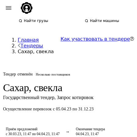
Найти грузы
Найти машины
Как участвовать в тендере
Главная
Тендеры
Сахар, свекла
Тендер отменён
Несколько поставщиков
Сахар, свекла
Государственный тендер
,
Запрос котировок
Осуществление перевозок
с 05.04.23 по 31.12.23
Приём предложений
Окончание тендера
с 30.03.23, 11:47 по 04.04.23, 11:47
04.04.23, 11:47