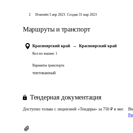
2
Изменён
5 апр 2023
.
Создан
31 мар 2023
Маршруты и транспорт
Красноярский край
→
Красноярский край
Кол-во машин:
1
Варианты транспорта
тентованный
Тендерная документация
Доступно только с лицензией «Тендеры» за 750 ₽ в мес
Вх
Ре