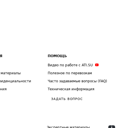
Я
ПОМОЩЬ
Видео по работе с ATI.SU
 материалы
Полезное по перевозкам
фиденциальности
Часто задаваемые вопросы (FAQ)
ения
Техническая информация
ЗАДАТЬ ВОПРОС
Экспертные материалы