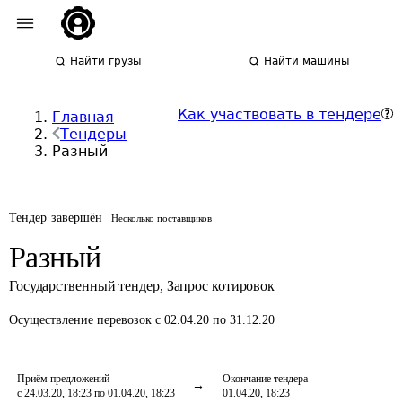
Найти грузы
Найти машины
Как участвовать в тендере
Главная
Тендеры
Разный
Тендер завершён
Несколько поставщиков
Разный
Государственный тендер
,
Запрос котировок
Осуществление перевозок
с 02.04.20 по 31.12.20
Приём предложений
Окончание тендера
с 24.03.20, 18:23 по 01.04.20, 18:23
01.04.20, 18:23