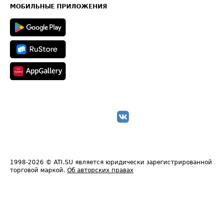
Техническая информация
МОБИЛЬНЫЕ ПРИЛОЖЕНИЯ
1998-2026
© ATI.SU является юридически зарегистрированной
торговой маркой.
Об авторских правах