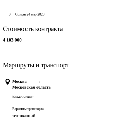
0
Создан
24 мар 2020
Стоимость контракта
4 103 000
Маршруты и транспорт
Москва
→
Московская область
Кол-во машин:
1
Варианты транспорта
тентованный