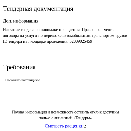
Тендерная документация
Доп. информация
Название тендера на площадке проведения: 
Право заключения 
договора на услуги по перевозке автомобильным транспортом грузов
ID тендера на площадке проведения: 
32009025459
Требования
Несколько поставщиков
Полная информация и возможность оставить отклик доступны
только с лицензией «Тендеры»
Смотреть расценки