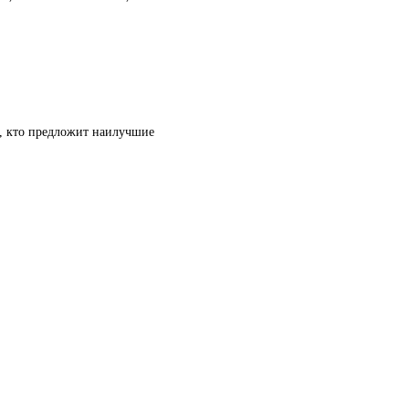
т, кто предложит наилучшие