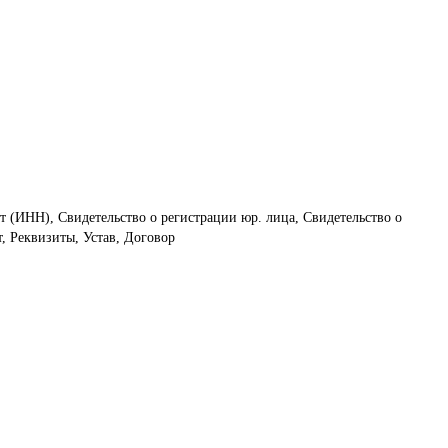
т (ИНН), Свидетельство о регистрации юр. лица, Свидетельство о
, Реквизиты, Устав, Договор