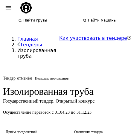
Найти грузы
Найти машины
Как участвовать в тендере
Главная
Тендеры
Изолированная
труба
Тендер отменён
Несколько поставщиков
Изолированная труба
Государственный тендер
,
Открытый конкурс
Осуществление перевозок
с 01.04.23 по 31.12.23
Приём предложений
Окончание тендера