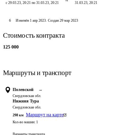
с 29.03.23, 20:21 по 31.03.23, 20:21
31.03.23, 20:21
6
Изменён
1 апр 2023
.
Создан
29 мар 2023
Стоимость контракта
125 000
Маршруты и транспорт
Полевской
→
Свердловская обл.
Нижняя Тура
Свердловская обл.
Маршрут на карте
298
км
Кол-во машин:
1
Варианты транспорта