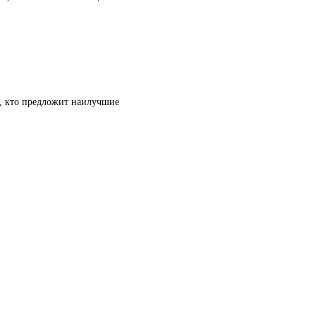
т, кто предложит наилучшие