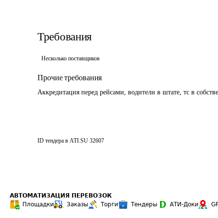
Требования
Несколько поставщиков
Прочие требования
Аккредитация перед рейсами, водители в штате, тс в собст
ID тендера в ATI.SU
32607
АВТОМАТИЗАЦИЯ ПЕРЕВОЗОК
Площадки
Заказы
Торги
Тендеры
АТИ-Доки
G