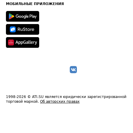
Техническая информация
МОБИЛЬНЫЕ ПРИЛОЖЕНИЯ
1998-2026
© ATI.SU является юридически зарегистрированной
торговой маркой.
Об авторских правах