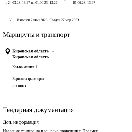
с 24.03.23, 13:27 по 01.06.23, 13:27
01.06.23, 13:27
38
Изменён
2 июн 2023
.
Создан
27 мар 2023
Маршруты и транспорт
Кировская область
→
Кировская область
Кол-во машин:
1
Варианты транспорта
лесовоз
Тендерная документация
Доп. информация
Название тендера на площадке проведения: 
Предмет 