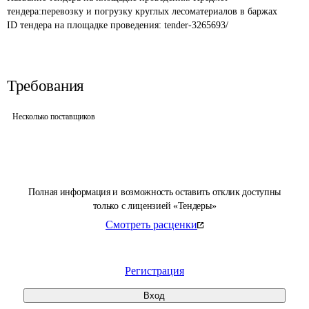
тендера:перевозку и погрузку круглых лесоматериалов в баржах
ID тендера на площадке проведения: 
tender-3265693/
Требования
Несколько поставщиков
Полная информация и возможность оставить отклик доступны
только с лицензией «Тендеры»
Смотреть расценки
Регистрация
Вход