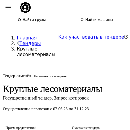
Найти грузы
Найти машины
Как участвовать в тендере
Главная
Тендеры
Круглые
лесоматериалы
Тендер отменён
Несколько поставщиков
Круглые лесоматериалы
Государственный тендер
,
Запрос котировок
Осуществление перевозок
с 02.06.23 по 31.12.23
Приём предложений
Окончание тендера