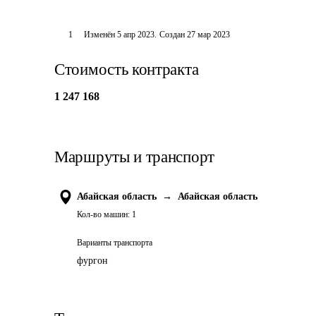
1
Изменён
5 апр 2023
.
Создан
27 мар 2023
Стоимость контракта
1 247 168
Маршруты и транспорт
Абайская область
→
Абайская область
Кол-во машин:
1
Варианты транспорта
фургон