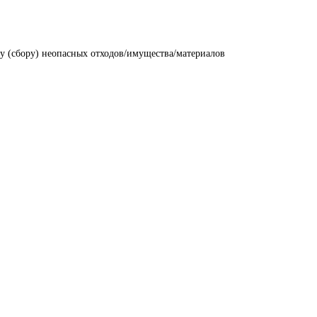
у (сбору) неопасных отходов/имущества/материалов