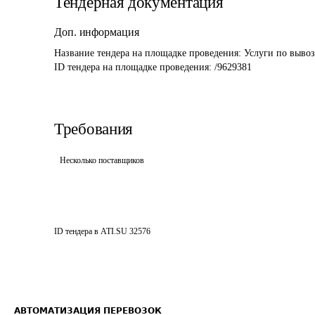
Тендерная документация
Доп. информация
Название тендера на площадке проведения: 
Услуги по вывоз
ID тендера на площадке проведения: 
/9629381
Требования
Несколько поставщиков
ID тендера в ATI.SU
32576
АВТОМАТИЗАЦИЯ ПЕРЕВОЗОК