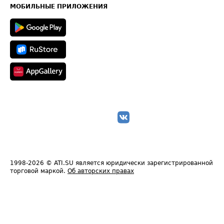
Техническая информация
МОБИЛЬНЫЕ ПРИЛОЖЕНИЯ
1998-2026
© ATI.SU является юридически зарегистрированной
торговой маркой.
Об авторских правах