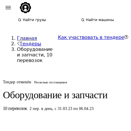
Найти грузы
Найти машины
Как участвовать в тендере
Главная
Тендеры
Оборудование
и запчасти, 10
перевозок
Тендер отменён
Несколько поставщиков
Оборудование и запчасти
10
перевозок
2
пер.
в день
,
с 31.03.23 по 06.04.23