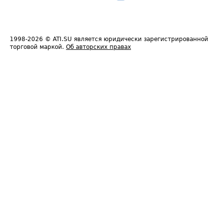
1998-2026
© ATI.SU является юридически зарегистрированной
торговой маркой.
Об авторских правах