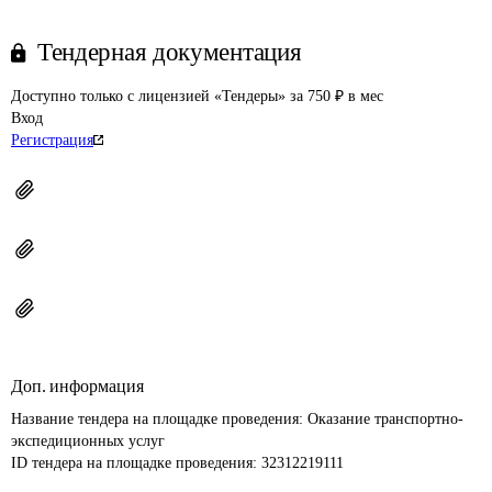
Тендерная документация
Доступно только с лицензией «Тендеры» за 750 ₽ в мес
Вход
Регистрация
Доп. информация
Название тендера на площадке проведения: 
Оказание транспортно-
экспедиционных услуг
ID тендера на площадке проведения: 
32312219111