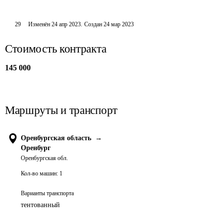
29
Изменён
24 апр 2023
.
Создан
24 мар 2023
Стоимость контракта
145 000
Маршруты и транспорт
Оренбургская область
→
Оренбург
Оренбургская обл.
Кол-во машин:
1
Варианты транспорта
тентованный