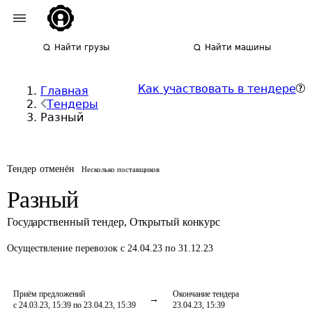
Найти грузы
Найти машины
Как участвовать в тендере
Главная
Тендеры
Разный
Тендер отменён
Несколько поставщиков
Разный
Государственный тендер
,
Открытый конкурс
Осуществление перевозок
с 24.04.23 по 31.12.23
Приём предложений
Окончание тендера
с 24.03.23, 15:39 по 23.04.23, 15:39
23.04.23, 15:39