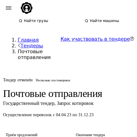
Найти грузы
Найти машины
Как участвовать в тендере
Главная
Тендеры
Почтовые
отправления
Тендер отменён
Несколько поставщиков
Почтовые отправления
Государственный тендер
,
Запрос котировок
Осуществление перевозок
с 04.04.23 по 31.12.23
Приём предложений
Окончание тендера