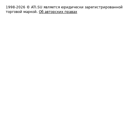
1998-2026
© ATI.SU является юридически зарегистрированной
торговой маркой.
Об авторских правах