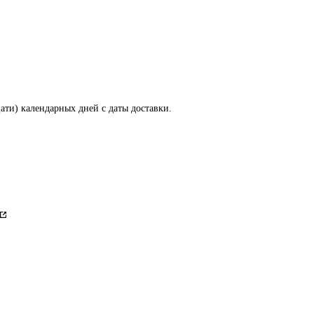
ти) календарных дней с даты доставки.