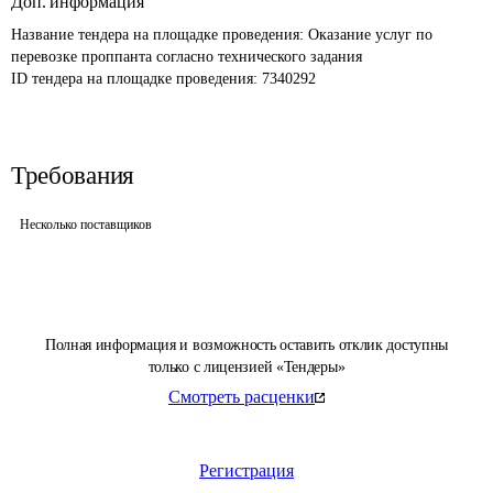
Доп. информация
Название тендера на площадке проведения: 
Оказание услуг по 
перевозке проппанта согласно технического задания
ID тендера на площадке проведения: 
7340292
Требования
Несколько поставщиков
Полная информация и возможность оставить отклик доступны
только с лицензией «Тендеры»
Смотреть расценки
Регистрация