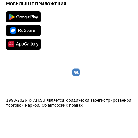
Техническая информация
МОБИЛЬНЫЕ ПРИЛОЖЕНИЯ
1998-2026
© ATI.SU является юридически зарегистрированной
торговой маркой.
Об авторских правах