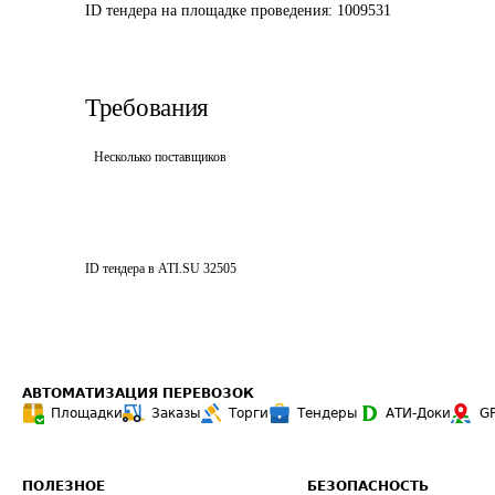
ID тендера на площадке проведения: 
1009531
Требования
Несколько поставщиков
ID тендера в ATI.SU
32505
АВТОМАТИЗАЦИЯ ПЕРЕВОЗОК
Площадки
Заказы
Торги
Тендеры
АТИ-Доки
G
ПОЛЕЗНОЕ
БЕЗОПАСНОСТЬ