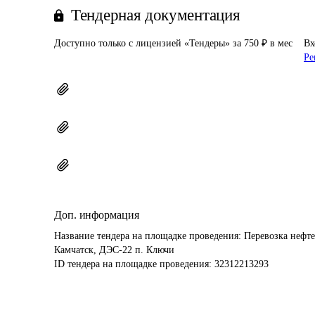
Тендерная документация
Доступно только с лицензией «Тендеры» за 750 ₽ в мес
Вх
Ре
Доп. информация
Название тендера на площадке проведения: 
Перевозка нефте
Камчатск, ДЭС-22 п. Ключи
ID тендера на площадке проведения: 
32312213293