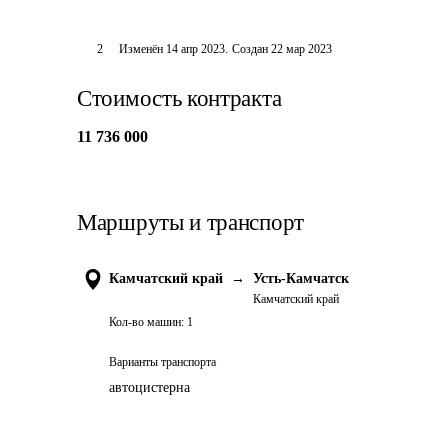
2
Изменён
14 апр 2023
.
Создан
22 мар 2023
Стоимость контракта
11 736 000
Маршруты и транспорт
Камчатский край
→
Усть-Камчатск
Камчатский край
Кол-во машин:
1
Варианты транспорта
автоцистерна