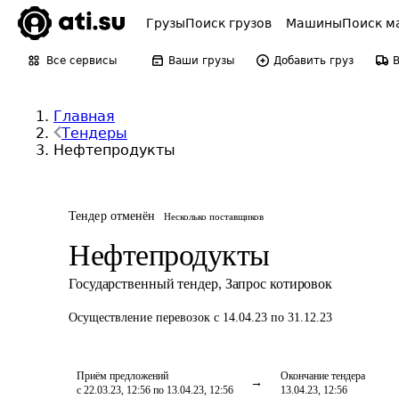
Грузы
Поиск грузов
Машины
Поиск м
Все сервисы
Ваши грузы
Добавить груз
Главная
Тендеры
Нефтепродукты
Тендер отменён
Несколько поставщиков
Нефтепродукты
Государственный тендер
,
Запрос котировок
Осуществление перевозок
с 14.04.23 по 31.12.23
Приём предложений
Окончание тендера
с 22.03.23, 12:56 по 13.04.23, 12:56
13.04.23, 12:56