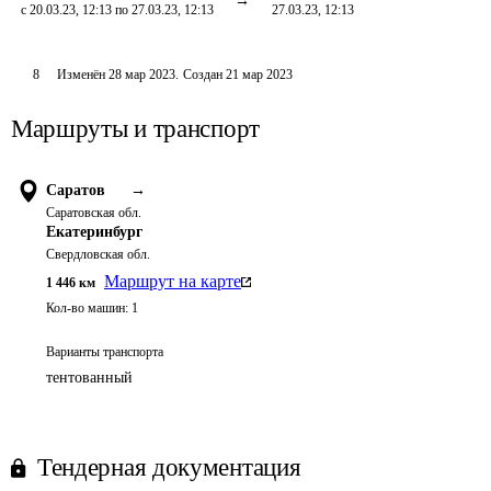
с 20.03.23, 12:13 по 27.03.23, 12:13
27.03.23, 12:13
8
Изменён
28 мар 2023
.
Создан
21 мар 2023
Маршруты и транспорт
Саратов
→
Саратовская обл.
Екатеринбург
Свердловская обл.
Маршрут на карте
1 446
км
Кол-во машин:
1
Варианты транспорта
тентованный
Тендерная документация