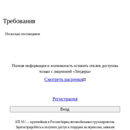
Требования
Несколько поставщиков
Полная информация и возможность оставить отклик доступны
только с лицензией «Тендеры»
Смотреть расценки
Регистрация
Вход
ATI.SU — крупнейшая в России биржа автомобильных грузоперевозок.
Зарегистрируйтесь и получите доступ к тендерам на перевозки, заявкам