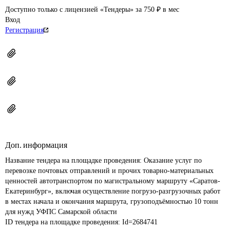
Доступно только с лицензией «Тендеры» за 750 ₽ в мес
Вход
Регистрация
Доп. информация
Название тендера на площадке проведения: 
Оказание услуг по 
перевозке почтовых отправлений и прочих товарно-материальных 
ценностей автотранспортом по магистральному маршруту «Саратов-
Екатеринбург», включая осуществление погрузо-разгрузочных работ 
в местах начала и окончания маршрута, грузоподъёмностью 10 тонн 
для нужд УФПС Самарской области
ID тендера на площадке проведения: 
Id=2684741