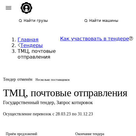
Найти грузы
Найти машины
Как участвовать в тендере
Главная
Тендеры
ТМЦ, почтовые
отправления
Тендер отменён
Несколько поставщиков
ТМЦ, почтовые отправления
Государственный тендер
,
Запрос котировок
Осуществление перевозок
с 28.03.23 по 31.12.23
Приём предложений
Окончание тендера