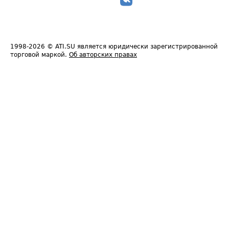
1998-2026
© ATI.SU является юридически зарегистрированной
торговой маркой.
Об авторских правах