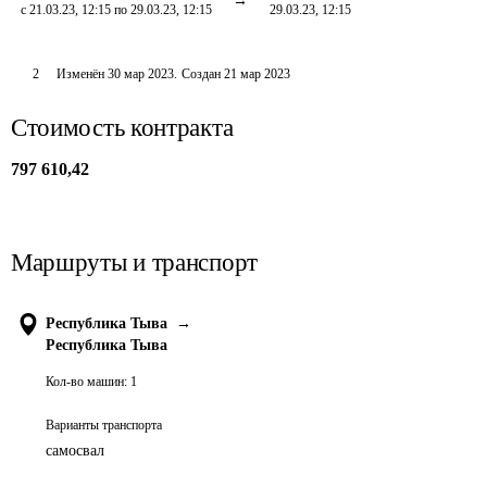
с 21.03.23, 12:15 по 29.03.23, 12:15
29.03.23, 12:15
2
Изменён
30 мар 2023
.
Создан
21 мар 2023
Стоимость контракта
797 610,42
Маршруты и транспорт
Республика Тыва
→
Республика Тыва
Кол-во машин:
1
Варианты транспорта
самосвал