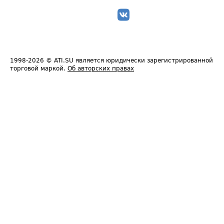
1998-2026
© ATI.SU является юридически зарегистрированной
торговой маркой.
Об авторских правах