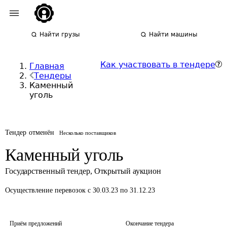
Найти грузы
Найти машины
Как участвовать в тендере
Главная
Тендеры
Каменный
уголь
Тендер отменён
Несколько поставщиков
Каменный уголь
Государственный тендер
,
Открытый аукцион
Осуществление перевозок
с 30.03.23 по 31.12.23
Приём предложений
Окончание тендера