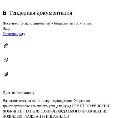
Тендерная документация
Доступно только с лицензией «Тендеры» за 750 ₽ в мес
Вход
Регистрация
Доп. информация
Название тендера на площадке проведения: 
Услуги по 
транспортировке каменного угля для нужд ГБУ РТ "БУРЕНСКИЙ 
ДОМ-ИНТЕРНАТ ДЛЯ СОПРОВОЖДАЕМОГО ПРОЖИВАНИЯ 
ПОЖИЛЫХ ГРАЖДАН И ИНВАЛИДОВ"