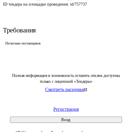
ID тендера на площадке проведения: 
id/757737
Требования
Несколько поставщиков
Полная информация и возможность оставить отклик доступны
только с лицензией «Тендеры»
Смотреть расценки
Регистрация
Вход