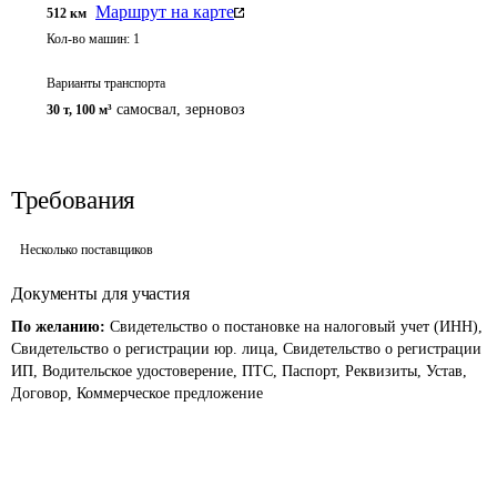
Маршрут на карте
512
км
Кол-во машин:
1
Варианты транспорта
самосвал, зерновоз
30 т
,
100 м³
Требования
Несколько поставщиков
Документы для участия
По желанию:
Свидетельство о постановке на налоговый учет (ИНН),
Свидетельство о регистрации юр. лица, Свидетельство о регистрации
ИП, Водительское удостоверение, ПТС, Паспорт, Реквизиты, Устав,
Договор, Коммерческое предложение