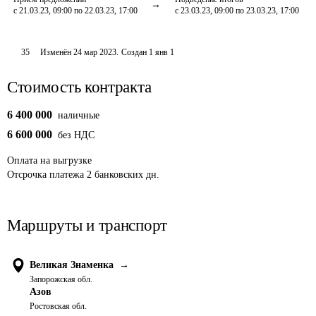
с 21.03.23, 09:00 по 22.03.23, 17:00
с 23.03.23, 09:00 по 23.03.23, 17:00
35
Изменён
24 мар 2023
.
Создан
1 янв 1
Стоимость контракта
6 400 000
наличные
6 600 000
без НДС
Оплата
на выгрузке
Отсрочка платежа
2
банковских дн.
Маршруты и транспорт
Великая Знаменка
→
Запорожская обл.
Азов
Ростовская обл.