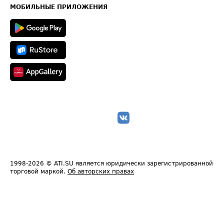
Техническая информация
МОБИЛЬНЫЕ ПРИЛОЖЕНИЯ
1998-2026
© ATI.SU является юридически зарегистрированной
торговой маркой.
Об авторских правах