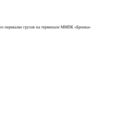
 по перевалке грузов на терминале ММПК «Бронка»