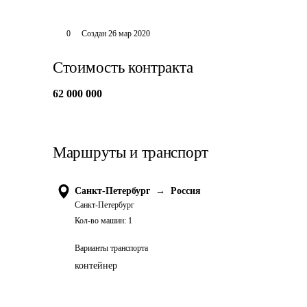
0
Создан
26 мар 2020
Стоимость контракта
62 000 000
Маршруты и транспорт
Санкт-Петербург
→
Россия
Санкт-Петербург
Кол-во машин:
1
Варианты транспорта
контейнер