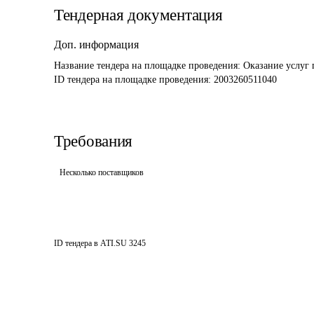
Тендерная документация
Доп. информация
Название тендера на площадке проведения: 
Оказание услуг
ID тендера на площадке проведения: 
2003260511040
Требования
Несколько поставщиков
ID тендера в ATI.SU
3245