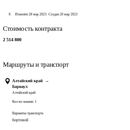
8
Изменён
28 мар 2023
.
Создан
20 мар 2023
Стоимость контракта
2 514 800
Маршруты и транспорт
Алтайский край
→
Барнаул
Алтайский край
Кол-во машин:
1
Варианты транспорта
бортовой