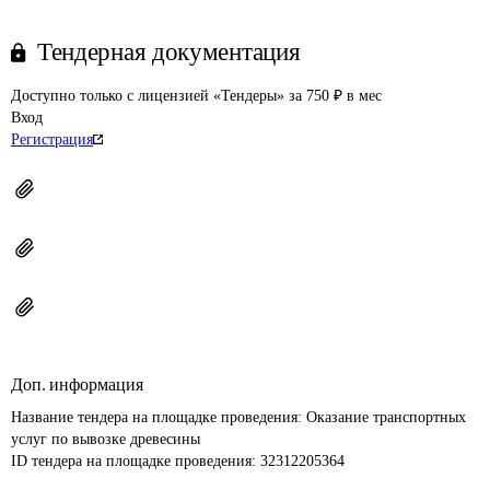
Тендерная документация
Доступно только с лицензией «Тендеры» за 750 ₽ в мес
Вход
Регистрация
Доп. информация
Название тендера на площадке проведения: 
Оказание транспортных 
услуг по вывозке древесины
ID тендера на площадке проведения: 
32312205364