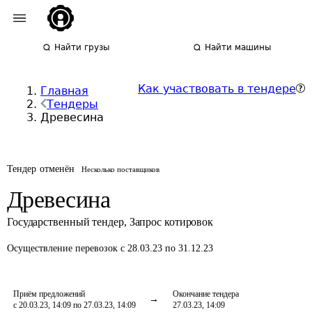
Найти грузы
Найти машины
Как участвовать в тендере
Главная
Тендеры
Древесина
Тендер отменён
Несколько поставщиков
Древесина
Государственный тендер
,
Запрос котировок
Осуществление перевозок
с 28.03.23 по 31.12.23
Приём предложений
Окончание тендера
с 20.03.23, 14:09 по 27.03.23, 14:09
27.03.23, 14:09