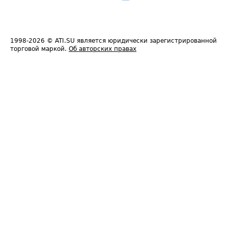
1998-2026
© ATI.SU является юридически зарегистрированной
торговой маркой.
Об авторских правах